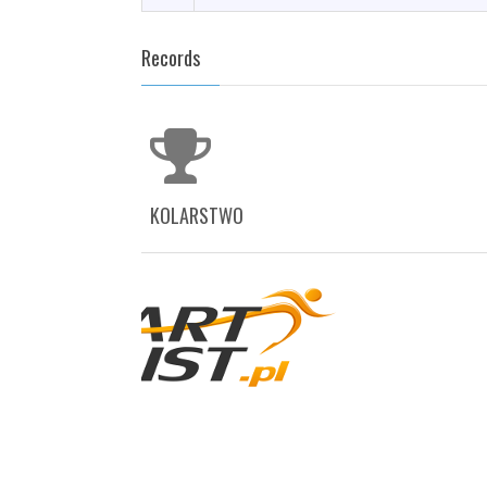
Records
KOLARSTWO