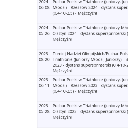
2024-
Puchar Polski w Triathlonie (Juniorzy, Jun
06-08
Młodsi) - Rzeszów 2024 - dystans supers
(0,4-10-2,5) - Mężczyźni
2024-
Puchar Polski w Triathlonie (Juniorzy Mło
05-26
Olsztyn 2024 - dystans supersprinterski (
Mężczyźni
2023-
Turniej Nadziei Olimpijskich/Puchar Pols
08-20
Triathlonie (Juniorzy Młodsi, Juniorzy) - 
2023 - dystans supersprinterski (0,4-10-2
Mężczyźni
2023-
Puchar Polski w Triathlonie (Juniorzy, Jun
06-11
Młodsi) - Rzeszów 2023 - dystans supers
(0,4-10-2,5) - Mężczyźni
2023-
Puchar Polski w Triathlonie (Juniorzy Mło
05-28
Olsztyn 2023 - dystans supersprinterski (
Mężczyźni