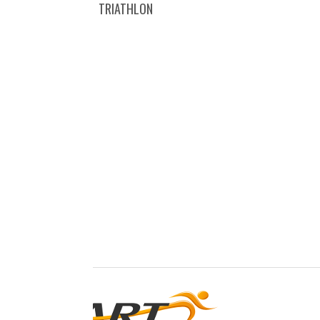
TRIATHLON