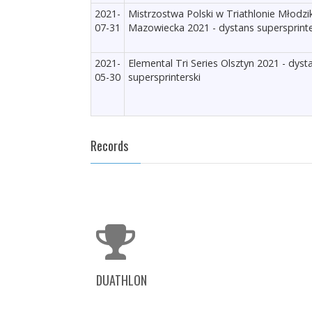
2021-
Mistrzostwa Polski w Triathlonie Młod
07-31
Mazowiecka 2021 - dystans supersprinte
2021-
Elemental Tri Series Olsztyn 2021 - dyst
05-30
supersprinterski
Records
DUATHLON