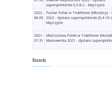
supersprinterski 0,3-8-2 - Mężczyźni
2022-
Puchar Polski w Triathlonie (Młodzicy) 
06-05
2022 - dystans supersprinterski (0,4-10-2
Mężczyźni
2021-
Mistrzostwa Polski w Triathlonie Młod
07-31
Mazowiecka 2021 - dystans supersprinte
Records