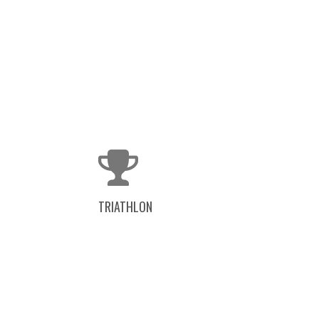
TRIATHLON