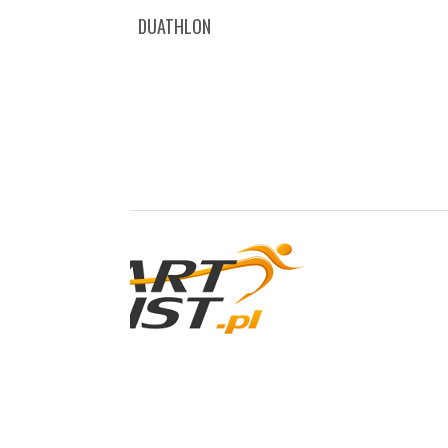
DUATHLON