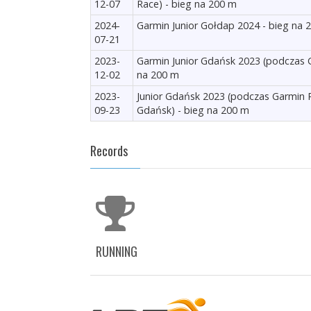
12-07
Race) - bieg na 200 m
2024-
Garmin Junior Gołdap 2024 - bieg na 
07-21
2023-
Garmin Junior Gdańsk 2023 (podczas 
12-02
na 200 m
2023-
Junior Gdańsk 2023 (podczas Garmin
09-23
Gdańsk) - bieg na 200 m
Records
RUNNING