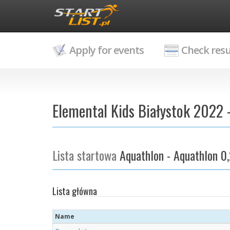
Apply for events
Check resu
Elemental Kids Białystok 2022 
Lista startowa
Aquathlon - Aquathlon 0,
Lista główna
Name