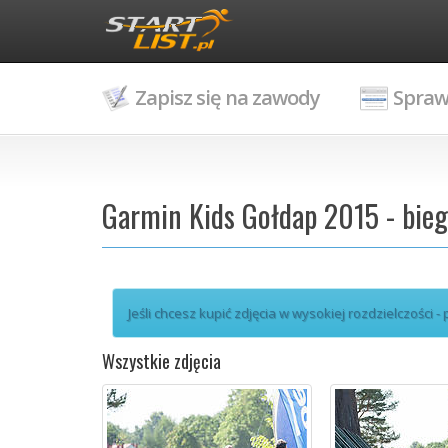
Zapisz się na zawody
Spraw
Garmin Kids Gołdap 2015 - bie
Jeśli chcesz kupić zdjęcia w wysokiej rozdzielczości -
Wszystkie zdjęcia