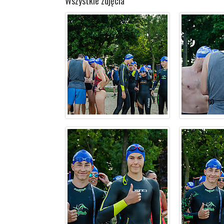
Wszystkie zdjęcia