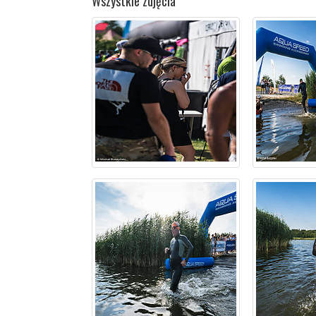
Wszystkie zdjęcia