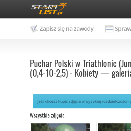
Zapisz się na zawody
Spraw
Puchar Polski w Triathlonie (Ju
(0,4-10-2,5) - Kobiety — galeri
Jeśli chcesz kupić zdjęcia w wysokiej rozdzielczości -
Wszystkie zdjęcia