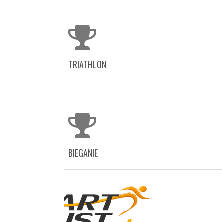
TRIATHLON
BIEGANIE