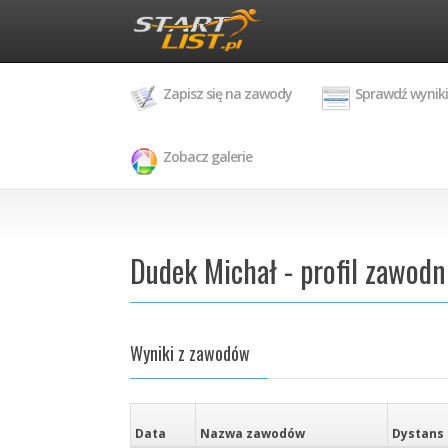
Zapisz się na zawody
Sprawdź wyniki
Zobacz galerie
Dudek Michał - profil zawodn
Wyniki z zawodów
Data
Nazwa zawodów
Dystans