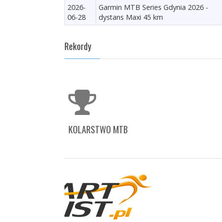
2026-
Garmin MTB Series Gdynia 2026 -
06-28
dystans Maxi 45 km
Rekordy
KOLARSTWO MTB