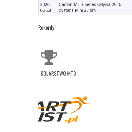
2026-
Garmin MTB Series Gdynia 2026 -
06-28
dystans Mini 23 km
Rekordy
KOLARSTWO MTB