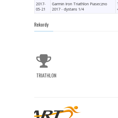
2017-
Garmin Iron Triathlon Piaseczno
05-21
2017 - dystans 1/4
Rekordy
TRIATHLON