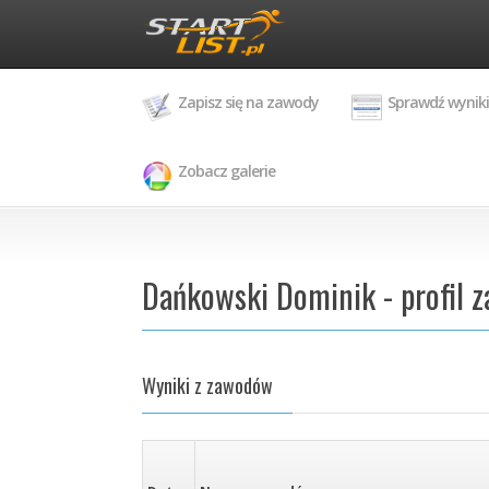
Zapisz się na zawody
Sprawdź wyniki
Zobacz galerie
Dańkowski Dominik - profil 
Wyniki z zawodów