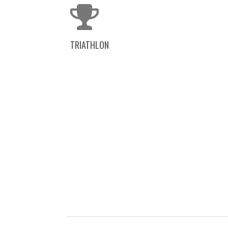
TRIATHLON