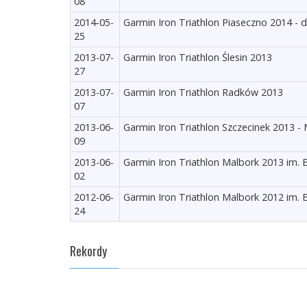
08
2014-05-
Garmin Iron Triathlon Piaseczno 2014 - d
25
2013-07-
Garmin Iron Triathlon Ślesin 2013
27
2013-07-
Garmin Iron Triathlon Radków 2013
07
2013-06-
Garmin Iron Triathlon Szczecinek 2013 -
09
2013-06-
Garmin Iron Triathlon Malbork 2013 im. 
02
2012-06-
Garmin Iron Triathlon Malbork 2012 im. 
24
Rekordy