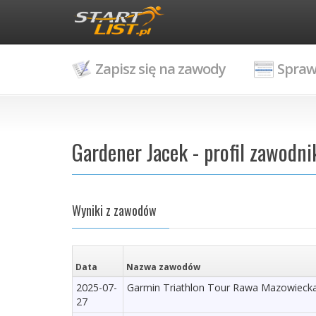
Zapisz się na zawody
Spraw
Gardener Jacek - profil zawodni
Wyniki z zawodów
Data
Nazwa zawodów
2025-07-
Garmin Triathlon Tour Rawa Mazowiecka
27