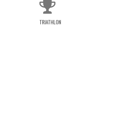
TRIATHLON