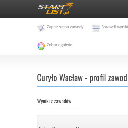
Zapisz się na zawody
Sprawdź wyniki
Zobacz galerie
Curyło Wacław - profil zawod
Wyniki z zawodów