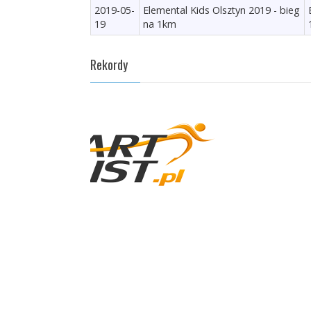
2019-05-
Elemental Kids Olsztyn 2019 - bieg
19
na 1km
Rekordy