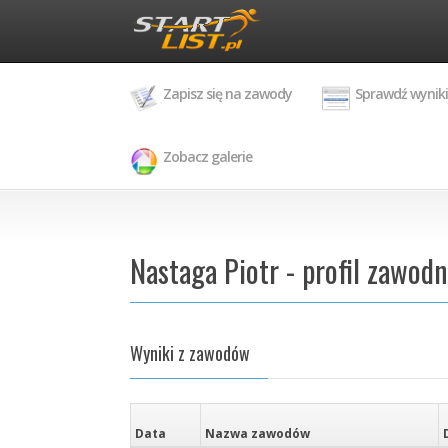
Zapisz się na zawody
Sprawdź wyniki
Zobacz galerie
Nastaga Piotr - profil zawodn
Wyniki z zawodów
Data
Nazwa zawodów