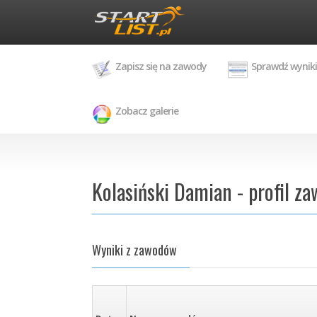
Zapisz się na zawody
Sprawdź wyniki
Zobacz galerie
Kolasiński Damian - profil z
Wyniki z zawodów