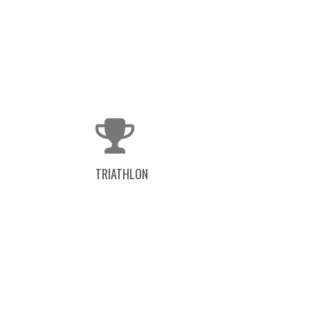
TRIATHLON