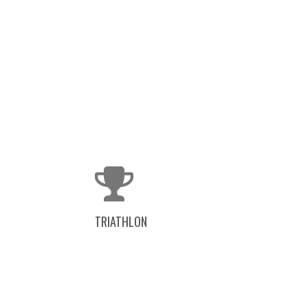
TRIATHLON