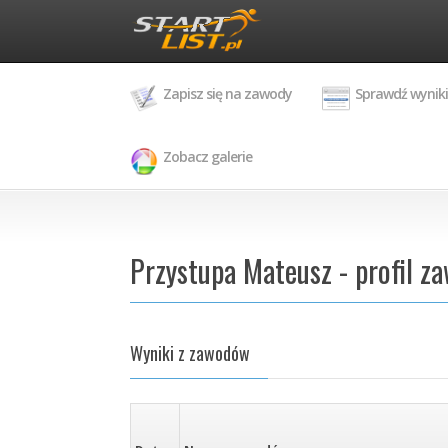
Zapisz się na zawody
Sprawdź wyniki
Zobacz galerie
Przystupa Mateusz - profil z
Wyniki z zawodów