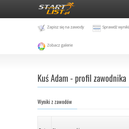
Zapisz się na zawody
Sprawdź wyniki
Zobacz galerie
Kuś Adam - profil zawodnika
Wyniki z zawodów