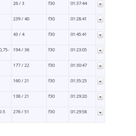
26 / 3
f30
01:37:44
239 / 40
f30
01:28:41
43 / 4
f30
01:45:41
0,75-
194 / 36
f30
01:23:05
177 / 22
f30
01:30:47
160 / 21
f30
01:35:25
138 / 21
f30
01:29:20
0-5
276 / 51
f30
01:29:58