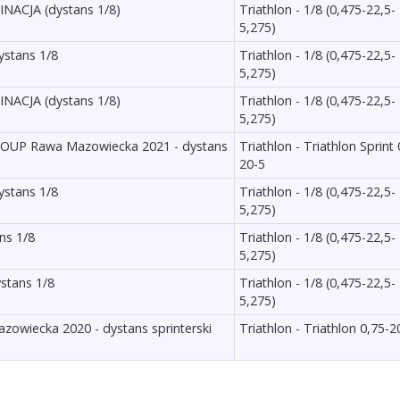
NACJA (dystans 1/8)
Triathlon - 1/8 (0,475-22,5-
5,275)
ystans 1/8
Triathlon - 1/8 (0,475-22,5-
5,275)
NACJA (dystans 1/8)
Triathlon - 1/8 (0,475-22,5-
5,275)
GROUP Rawa Mazowiecka 2021 - dystans
Triathlon - Triathlon Sprint 
20-5
ystans 1/8
Triathlon - 1/8 (0,475-22,5-
5,275)
ns 1/8
Triathlon - 1/8 (0,475-22,5-
5,275)
ystans 1/8
Triathlon - 1/8 (0,475-22,5-
5,275)
owiecka 2020 - dystans sprinterski
Triathlon - Triathlon 0,75-2