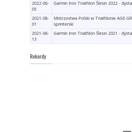
2022-06-
Garmin Iron Triathlon Ślesin 2022 - dyst
05
2021-08-
Mistrzostwa Polski w Triathlonie AGE-
01
sprinterski
2021-06-
Garmin Iron Triathlon Ślesin 2021 - dyst
13
Rekordy