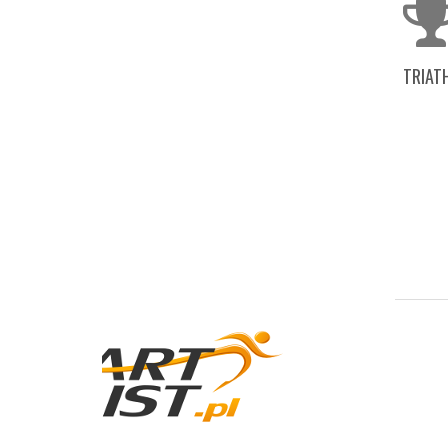
TRIAT