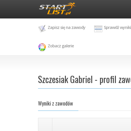
Zapisz się na zawody
Sprawdź wyniki
Zobacz galerie
Szczesiak Gabriel - profil za
Wyniki z zawodów