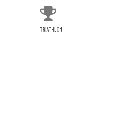
TRIATHLON