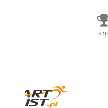
TRIAT