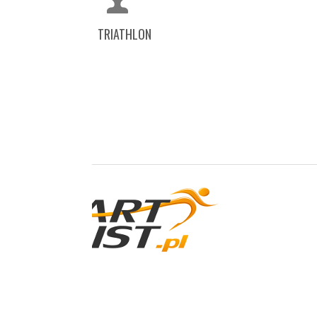
TRIATHLON