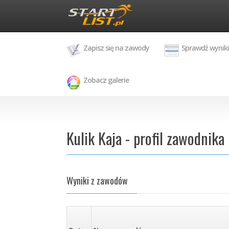
Zapisz się na zawody
Sprawdź wyniki
Zobacz galerie
Kulik Kaja - profil zawodnika
Wyniki z zawodów