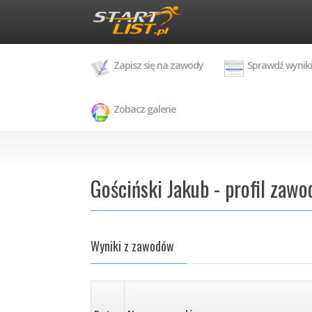
Zapisz się na zawody
Sprawdź wyniki
Zobacz galerie
Gościński Jakub - profil zawo
Wyniki z zawodów