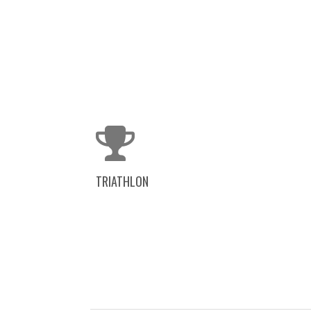
TRIATHLON