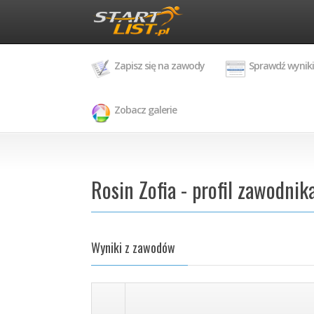
Zapisz się na zawody
Sprawdź wyniki
Zobacz galerie
Rosin Zofia - profil zawodnik
Wyniki z zawodów