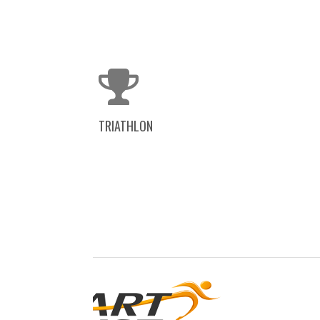
TRIATHLON