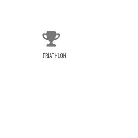
TRIATHLON