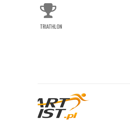
TRIATHLON