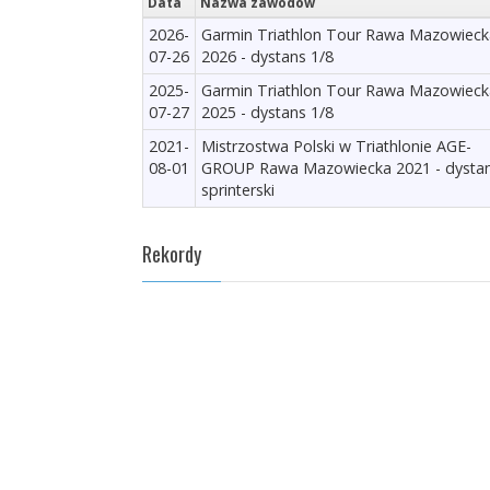
Data
Nazwa zawodów
2026-
Garmin Triathlon Tour Rawa Mazowieck
07-26
2026 - dystans 1/8
2025-
Garmin Triathlon Tour Rawa Mazowieck
07-27
2025 - dystans 1/8
2021-
Mistrzostwa Polski w Triathlonie AGE-
08-01
GROUP Rawa Mazowiecka 2021 - dysta
sprinterski
Rekordy