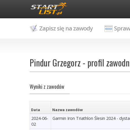
Zapisz się na zawody
Spraw
Pindur Grzegorz - profil zawodn
Wyniki z zawodów
Data
Nazwa zawodów
2024-06-
Garmin Iron Triathlon Ślesin 2024 - dysta
02