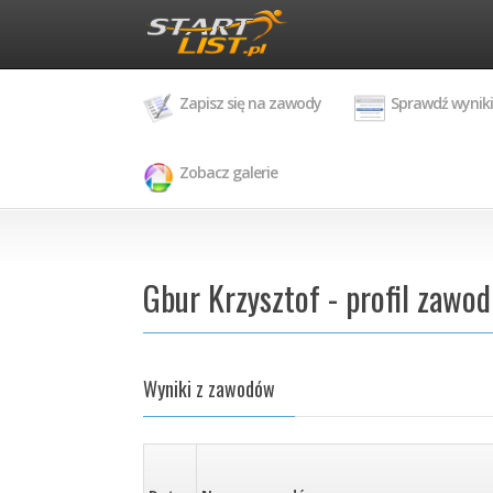
Zapisz się na zawody
Sprawdź wyniki
Zobacz galerie
Gbur Krzysztof - profil zawo
Wyniki z zawodów