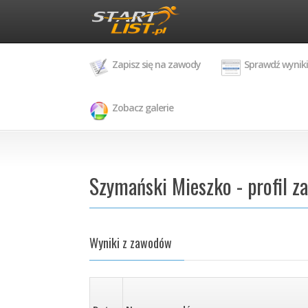
Zapisz się na zawody
Sprawdź wyniki
Zobacz galerie
Szymański Mieszko - profil z
Wyniki z zawodów