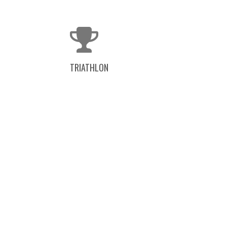
TRIATHLON