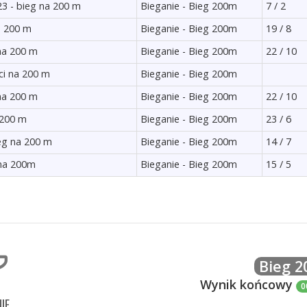
3 - bieg na 200 m
Bieganie - Bieg 200m
7 / 2
a 200 m
Bieganie - Bieg 200m
19 / 8
 na 200 m
Bieganie - Bieg 200m
22 / 10
ci na 200 m
Bieganie - Bieg 200m
 na 200 m
Bieganie - Bieg 200m
22 / 10
 200 m
Bieganie - Bieg 200m
23 / 6
ieg na 200 m
Bieganie - Bieg 200m
14 / 7
 na 200m
Bieganie - Bieg 200m
15 / 5
Bieg 
Wynik końcowy
0
IE