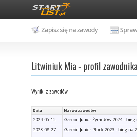
Zapisz się na zawody
Spraw
Litwiniuk Mia - profil zawodnik
Wyniki z zawodów
Data
Nazwa zawodów
2024-05-12
Garmin Junior Żyrardów 2024 - bieg
2023-08-27
Garmin Junior Płock 2023 - bieg na 