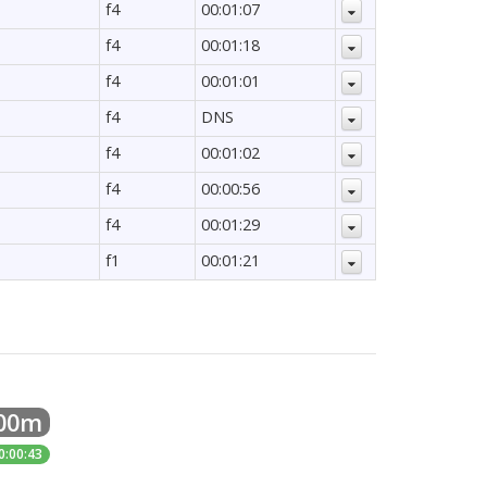
f4
00:01:07
f4
00:01:18
f4
00:01:01
f4
DNS
f4
00:01:02
f4
00:00:56
f4
00:01:29
f1
00:01:21
200m
0:00:43