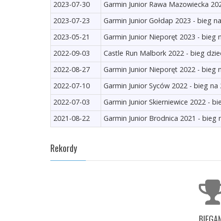
2023-07-30
Garmin Junior Rawa Mazowiecka 202
2023-07-23
Garmin Junior Gołdap 2023 - bieg n
2023-05-21
Garmin Junior Nieporęt 2023 - bieg
2022-09-03
Castle Run Malbork 2022 - bieg dzie
2022-08-27
Garmin Junior Nieporęt 2022 - bieg
2022-07-10
Garmin Junior Syców 2022 - bieg na
2022-07-03
Garmin Junior Skierniewice 2022 - b
2021-08-22
Garmin Junior Brodnica 2021 - bieg
Rekordy
BIEGAN