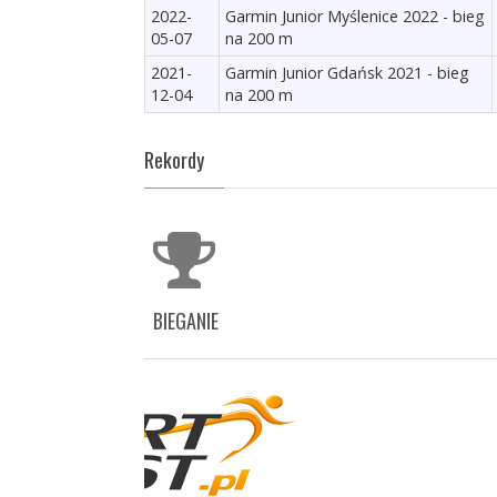
2022-
Garmin Junior Myślenice 2022 - bieg
05-07
na 200 m
2021-
Garmin Junior Gdańsk 2021 - bieg
12-04
na 200 m
Rekordy
BIEGANIE