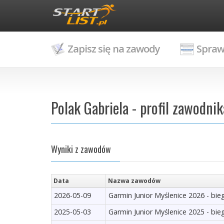
Zapisz się na zawody
Spraw
Polak Gabriela - profil zawodnik
Wyniki z zawodów
Data
Nazwa zawodów
2026-05-09
Garmin Junior Myślenice 2026 - bi
2025-05-03
Garmin Junior Myślenice 2025 - bi