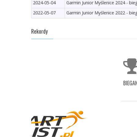
2024-05-04
Garmin Junior Myślenice 2024 - bi
2022-05-07
Garmin Junior Myślenice 2022 - bi
Rekordy
BIEGAN