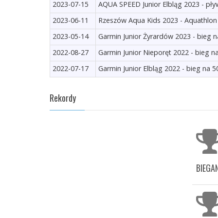
2023-07-15
AQUA SPEED Junior Elbląg 2023 - pł
2023-06-11
Rzeszów Aqua Kids 2023 - Aquathlon 
2023-05-14
Garmin Junior Żyrardów 2023 - bieg 
2022-08-27
Garmin Junior Nieporęt 2022 - bieg n
2022-07-17
Garmin Junior Elbląg 2022 - bieg na 
Rekordy
BIEGAN