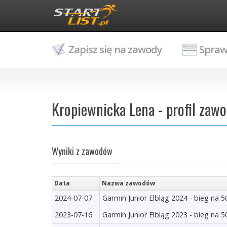
Zapisz się na zawody
Spraw
Kropiewnicka Lena - profil zaw
Wyniki z zawodów
Data
Nazwa zawodów
2024-07-07
Garmin Junior Elbląg 2024 - bieg na 
2023-07-16
Garmin Junior Elbląg 2023 - bieg na 