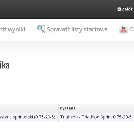
Załóż
dź wyniki
Sprawdź listy startowe
O
ika
Dystans
ystans sprinterski (0,75-20-5)
Triathlon - Triathlon Sprint 0,75-20-5