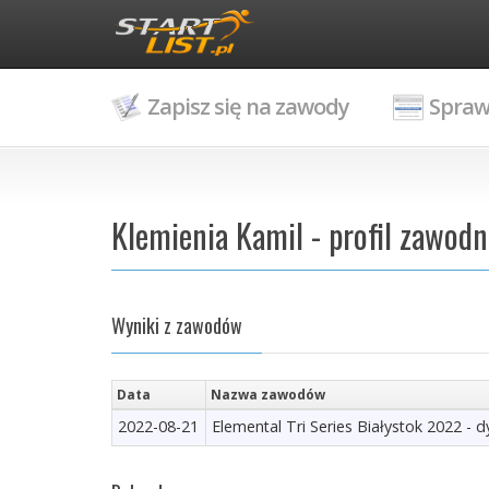
Zapisz się na zawody
Spraw
Klemienia Kamil - profil zawodn
Wyniki z zawodów
Data
Nazwa zawodów
2022-08-21
Elemental Tri Series Białystok 2022 - d