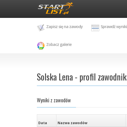
Zapisz się na zawody
Sprawdź wyniki
Zobacz galerie
Solska Lena - profil zawodnik
Wyniki z zawodów
Data
Nazwa zawodów