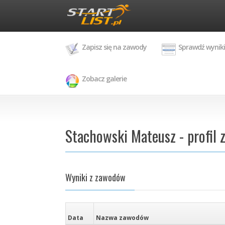
Zapisz się na zawody
Sprawdź wyniki
Zobacz galerie
Stachowski Mateusz - profil
Wyniki z zawodów
Data
Nazwa zawodów