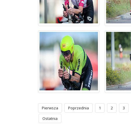
Pierwsza
Poprzednia
1
2
3
Ostatnia