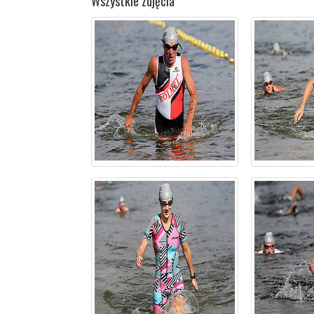
Wszystkie zdjęcia