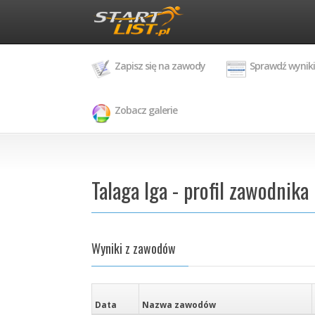
Zapisz się na zawody
Sprawdź wyniki
Zobacz galerie
Talaga Iga - profil zawodnika
Wyniki z zawodów
Data
Nazwa zawodów