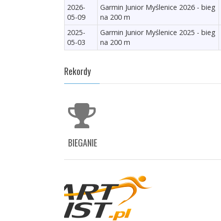
2026-
Garmin Junior Myślenice 2026 - bieg
05-09
na 200 m
2025-
Garmin Junior Myślenice 2025 - bieg
05-03
na 200 m
Rekordy
BIEGANIE