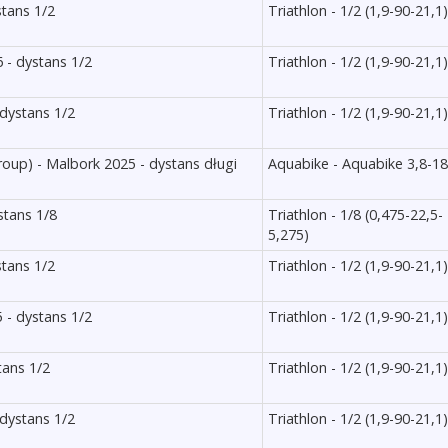
tans 1/2
Triathlon - 1/2 (1,9-90-21,1)
 - dystans 1/2
Triathlon - 1/2 (1,9-90-21,1)
dystans 1/2
Triathlon - 1/2 (1,9-90-21,1)
oup) - Malbork 2025 - dystans długi
Aquabike - Aquabike 3,8-1
stans 1/8
Triathlon - 1/8 (0,475-22,5-
5,275)
tans 1/2
Triathlon - 1/2 (1,9-90-21,1)
 - dystans 1/2
Triathlon - 1/2 (1,9-90-21,1)
tans 1/2
Triathlon - 1/2 (1,9-90-21,1)
dystans 1/2
Triathlon - 1/2 (1,9-90-21,1)