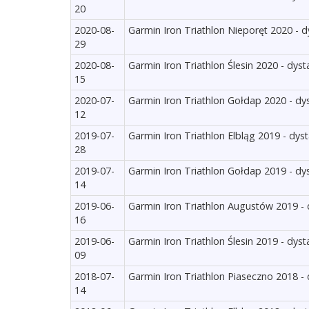
20
2020-08-
Garmin Iron Triathlon Nieporęt 2020 - d
29
2020-08-
Garmin Iron Triathlon Ślesin 2020 - dyst
15
2020-07-
Garmin Iron Triathlon Gołdap 2020 - dy
12
2019-07-
Garmin Iron Triathlon Elbląg 2019 - dys
28
2019-07-
Garmin Iron Triathlon Gołdap 2019 - dy
14
2019-06-
Garmin Iron Triathlon Augustów 2019 - 
16
2019-06-
Garmin Iron Triathlon Ślesin 2019 - dyst
09
2018-07-
Garmin Iron Triathlon Piaseczno 2018 - 
14