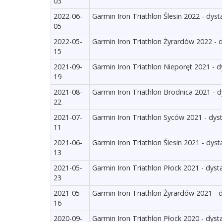
03
2022-06-
Garmin Iron Triathlon Ślesin 2022 - dyst
05
2022-05-
Garmin Iron Triathlon Żyrardów 2022 - 
15
2021-09-
Garmin Iron Triathlon Nieporęt 2021 - d
19
2021-08-
Garmin Iron Triathlon Brodnica 2021 - d
22
2021-07-
Garmin Iron Triathlon Syców 2021 - dys
11
2021-06-
Garmin Iron Triathlon Ślesin 2021 - dyst
13
2021-05-
Garmin Iron Triathlon Płock 2021 - dyst
23
2021-05-
Garmin Iron Triathlon Żyrardów 2021 - 
16
2020-09-
Garmin Iron Triathlon Płock 2020 - dyst