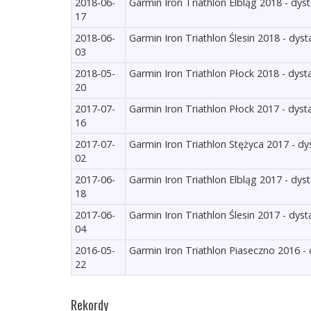
2018-06-
Garmin Iron Triathlon Elbląg 2018 - dys
17
2018-06-
Garmin Iron Triathlon Ślesin 2018 - dyst
03
2018-05-
Garmin Iron Triathlon Płock 2018 - dyst
20
2017-07-
Garmin Iron Triathlon Płock 2017 - dyst
16
2017-07-
Garmin Iron Triathlon Stężyca 2017 - dy
02
2017-06-
Garmin Iron Triathlon Elbląg 2017 - dys
18
2017-06-
Garmin Iron Triathlon Ślesin 2017 - dyst
04
2016-05-
Garmin Iron Triathlon Piaseczno 2016 - 
22
Rekordy