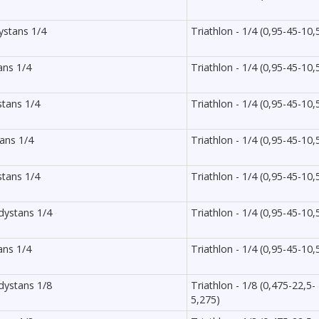
ystans 1/4
Triathlon - 1/4 (0,95-45-10,
ans 1/4
Triathlon - 1/4 (0,95-45-10,
stans 1/4
Triathlon - 1/4 (0,95-45-10,
tans 1/4
Triathlon - 1/4 (0,95-45-10,
stans 1/4
Triathlon - 1/4 (0,95-45-10,
dystans 1/4
Triathlon - 1/4 (0,95-45-10,
ans 1/4
Triathlon - 1/4 (0,95-45-10,
dystans 1/8
Triathlon - 1/8 (0,475-22,5-
5,275)