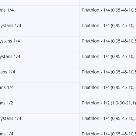
ans 1/4
Triathlon - 1/4 (0,95-45-10,
dystans 1/4
Triathlon - 1/4 (0,95-45-10,
ystans 1/4
Triathlon - 1/4 (0,95-45-10,
ystans 1/4
Triathlon - 1/4 (0,95-45-10,
tans 1/4
Triathlon - 1/4 (0,95-45-10,
ans 1/4
Triathlon - 1/4 (0,95-45-10,
ans 1/2
Triathlon - 1/2 (1,9-90-21,1)
dystans 1/4
Triathlon - 1/4 (0,95-45-10,
ans 1/4
Triathlon - 1/4 (0,95-45-10,