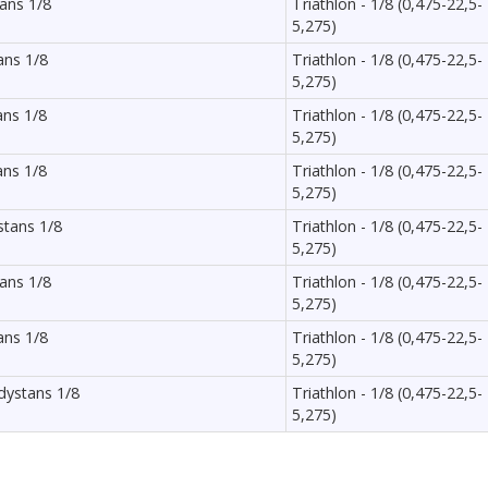
tans 1/8
Triathlon - 1/8 (0,475-22,5-
5,275)
ans 1/8
Triathlon - 1/8 (0,475-22,5-
5,275)
ans 1/8
Triathlon - 1/8 (0,475-22,5-
5,275)
ans 1/8
Triathlon - 1/8 (0,475-22,5-
5,275)
stans 1/8
Triathlon - 1/8 (0,475-22,5-
5,275)
tans 1/8
Triathlon - 1/8 (0,475-22,5-
5,275)
ans 1/8
Triathlon - 1/8 (0,475-22,5-
5,275)
dystans 1/8
Triathlon - 1/8 (0,475-22,5-
5,275)