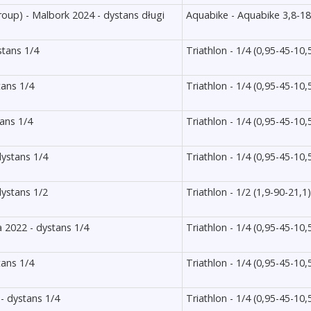
oup) - Malbork 2024 - dystans długi
Aquabike - Aquabike 3,8-1
stans 1/4
Triathlon - 1/4 (0,95-45-10,
tans 1/4
Triathlon - 1/4 (0,95-45-10,
tans 1/4
Triathlon - 1/4 (0,95-45-10,
dystans 1/4
Triathlon - 1/4 (0,95-45-10,
dystans 1/2
Triathlon - 1/2 (1,9-90-21,1)
 2022 - dystans 1/4
Triathlon - 1/4 (0,95-45-10,
tans 1/4
Triathlon - 1/4 (0,95-45-10,
 - dystans 1/4
Triathlon - 1/4 (0,95-45-10,