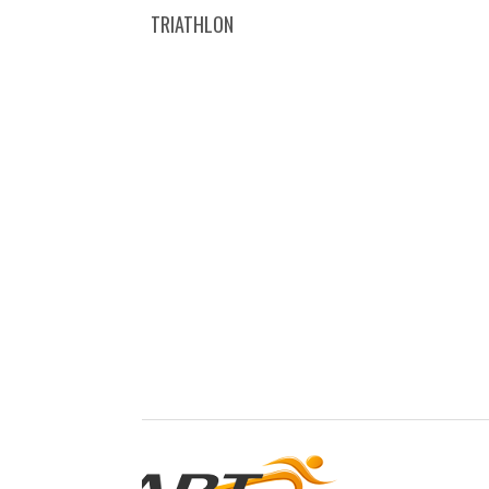
TRIATHLON