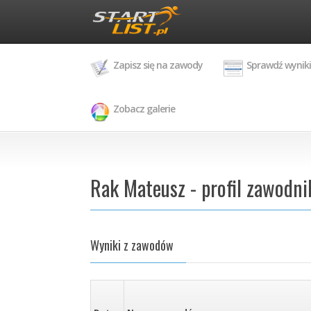
Zapisz się na zawody
Sprawdź wyniki
Zobacz galerie
Rak Mateusz - profil zawodni
Wyniki z zawodów