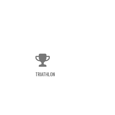
TRIATHLON