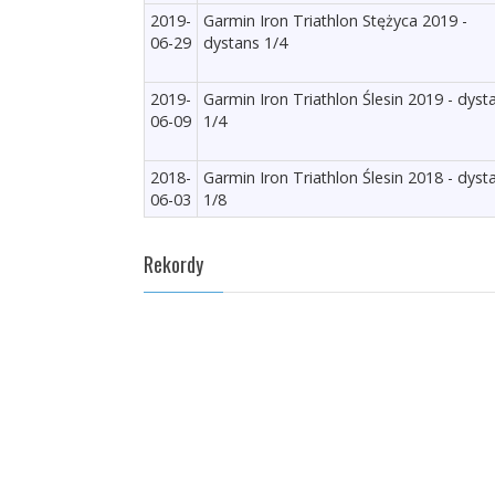
2019-
Garmin Iron Triathlon Stężyca 2019 -
06-29
dystans 1/4
2019-
Garmin Iron Triathlon Ślesin 2019 - dyst
06-09
1/4
2018-
Garmin Iron Triathlon Ślesin 2018 - dyst
06-03
1/8
Rekordy