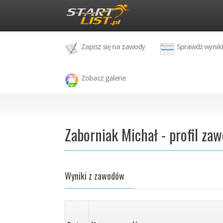
Zapisz się na zawody
Sprawdź wyniki
Zobacz galerie
Zaborniak Michał - profil za
Wyniki z zawodów