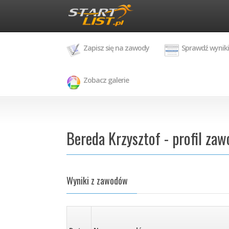
Zapisz się na zawody
Sprawdź wyniki
Zobacz galerie
Bereda Krzysztof - profil za
Wyniki z zawodów