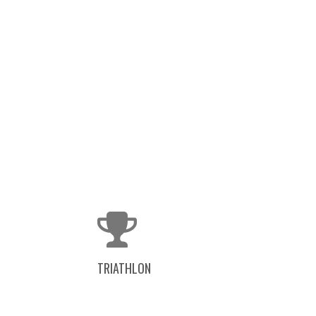
TRIATHLON