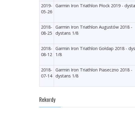
2019-
Garmin Iron Triathlon Płock 2019 - dyst
05-26
2018-
Garmin Iron Triathlon Augustów 2018 -
08-25
dystans 1/8
2018-
Garmin Iron Triathlon Gołdap 2018 - dy
08-12
1/8
2018-
Garmin Iron Triathlon Piaseczno 2018 -
07-14
dystans 1/8
Rekordy