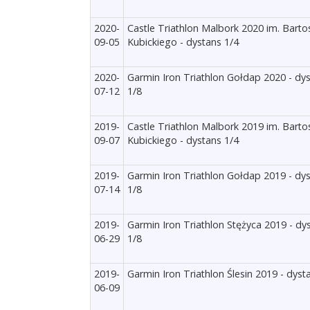
2020-
Castle Triathlon Malbork 2020 im. Barto
09-05
Kubickiego - dystans 1/4
2020-
Garmin Iron Triathlon Gołdap 2020 - dy
07-12
1/8
2019-
Castle Triathlon Malbork 2019 im. Barto
09-07
Kubickiego - dystans 1/4
2019-
Garmin Iron Triathlon Gołdap 2019 - dy
07-14
1/8
2019-
Garmin Iron Triathlon Stężyca 2019 - dy
06-29
1/8
2019-
Garmin Iron Triathlon Ślesin 2019 - dyst
06-09