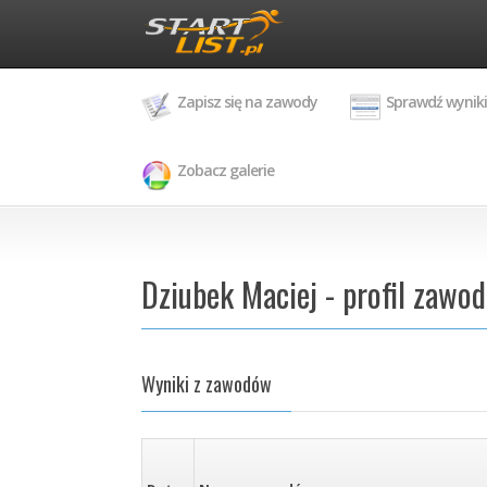
Zapisz się na zawody
Sprawdź wyniki
Zobacz galerie
Dziubek Maciej - profil zawo
Wyniki z zawodów