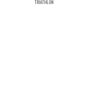
TRIATHLON