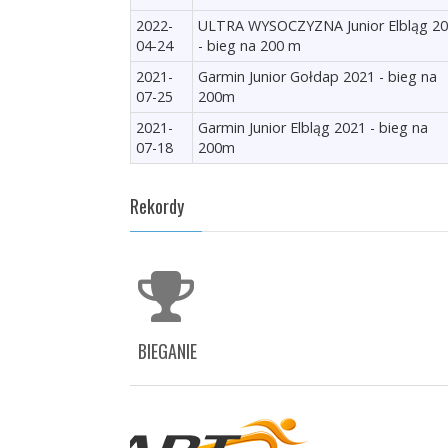
2022-
ULTRA WYSOCZYZNA Junior Elbląg 2
04-24
- bieg na 200 m
2021-
Garmin Junior Gołdap 2021 - bieg na
07-25
200m
2021-
Garmin Junior Elbląg 2021 - bieg na
07-18
200m
Rekordy
BIEGANIE