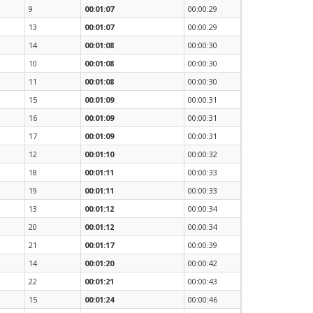
9
00:01:07
00:00:29
13
00:01:07
00:00:29
14
00:01:08
00:00:30
10
00:01:08
00:00:30
11
00:01:08
00:00:30
15
00:01:09
00:00:31
16
00:01:09
00:00:31
17
00:01:09
00:00:31
12
00:01:10
00:00:32
18
00:01:11
00:00:33
19
00:01:11
00:00:33
13
00:01:12
00:00:34
20
00:01:12
00:00:34
21
00:01:17
00:00:39
14
00:01:20
00:00:42
22
00:01:21
00:00:43
15
00:01:24
00:00:46