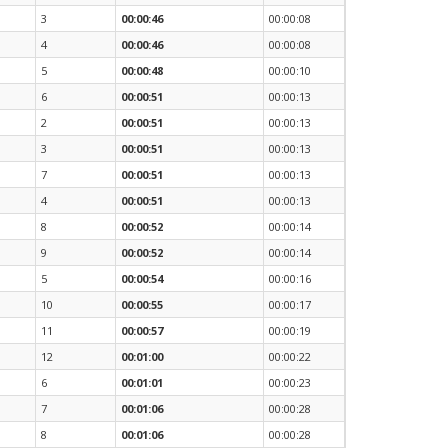
3
00:00:46
00:00:08
4
00:00:46
00:00:08
5
00:00:48
00:00:10
6
00:00:51
00:00:13
2
00:00:51
00:00:13
3
00:00:51
00:00:13
7
00:00:51
00:00:13
4
00:00:51
00:00:13
8
00:00:52
00:00:14
9
00:00:52
00:00:14
5
00:00:54
00:00:16
10
00:00:55
00:00:17
11
00:00:57
00:00:19
12
00:01:00
00:00:22
6
00:01:01
00:00:23
7
00:01:06
00:00:28
8
00:01:06
00:00:28