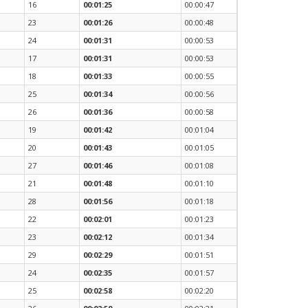
16
00:01:25
00:00:47
23
00:01:26
00:00:48
24
00:01:31
00:00:53
17
00:01:31
00:00:53
18
00:01:33
00:00:55
25
00:01:34
00:00:56
26
00:01:36
00:00:58
19
00:01:42
00:01:04
20
00:01:43
00:01:05
27
00:01:46
00:01:08
21
00:01:48
00:01:10
28
00:01:56
00:01:18
22
00:02:01
00:01:23
23
00:02:12
00:01:34
29
00:02:29
00:01:51
24
00:02:35
00:01:57
25
00:02:58
00:02:20