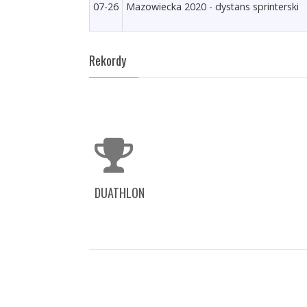
07-26
Mazowiecka 2020 - dystans sprinterski
Rekordy
DUATHLON