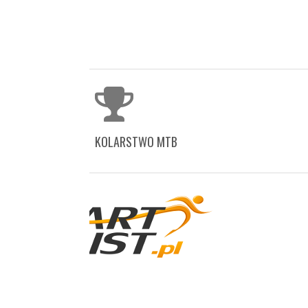
KOLARSTWO MTB