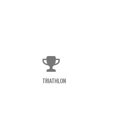
TRIATHLON