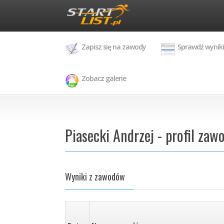
Zapisz się na zawody
Sprawdź wyniki
Zobacz galerie
Piasecki Andrzej - profil zaw
Wyniki z zawodów